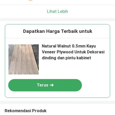
Lihat Lebih
Dapatkan Harga Terbaik untuk
Natural Walnut 0.5mm Kayu
Veneer Plywood Untuk Dekorasi
dinding dan pintu kabinet
Terus
Rekomendasi Produk