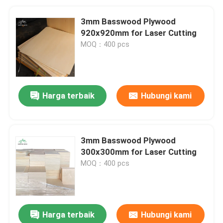
3mm Basswood Plywood
920x920mm for Laser Cutting
MOQ：400 pcs
Harga terbaik
Hubungi kami
3mm Basswood Plywood
300x300mm for Laser Cutting
MOQ：400 pcs
Harga terbaik
Hubungi kami