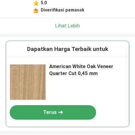
5.0
Diverifikasi pemasok
Lihat Lebih
Dapatkan Harga Terbaik untuk
American White Oak Veneer
Quarter Cut 0,45 mm
Terus