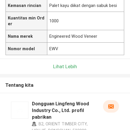
Kemasan rincian
Palet kayu diikat dengan sabuk besi
Kuantitas min Ord
1000
er
Nama merek
Engineered Wood Veneer
Nomor model
EWV
Lihat Lebih
Tentang kita
Dongguan Lingfeng Wood
Industry Co., Ltd. profil
pabrikan
B2, ORIENT TIMBER CITY,