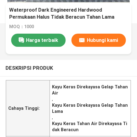
Waterproof Dark Engineered Hardwood
Permukaan Halus Tidak Beracun Tahan Lama
MOQ：1000
Harga terbaik
Hubungi kami
DESKRIPSI PRODUK
Kayu Keras Direkayasa Gelap Tahan
Air
,
Kayu Keras Direkayasa Gelap Tahan
Cahaya Tinggi:
Lama
,
Kayu Keras Tahan Air Direkayasa Ti
dak Beracun