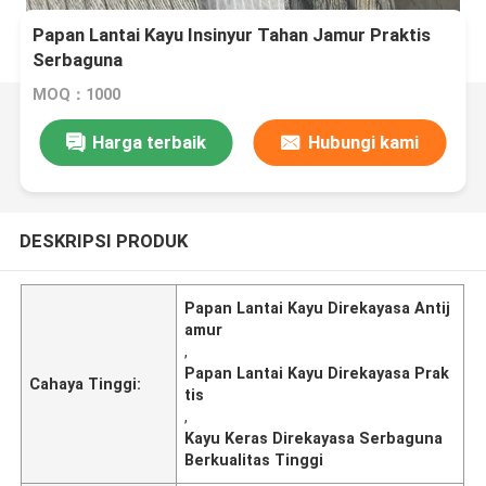
Papan Lantai Kayu Insinyur Tahan Jamur Praktis
Serbaguna
MOQ：1000
Harga terbaik
Hubungi kami
DESKRIPSI PRODUK
Papan Lantai Kayu Direkayasa Antij
amur
,
Papan Lantai Kayu Direkayasa Prak
Cahaya Tinggi:
tis
,
Kayu Keras Direkayasa Serbaguna
Berkualitas Tinggi