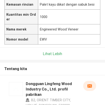
Kemasan rincian
Palet kayu diikat dengan sabuk besi
Kuantitas min Ord
1000
er
Nama merek
Engineered Wood Veneer
Nomor model
EWV
Lihat Lebih
Tentang kita
Dongguan Lingfeng Wood
Industry Co., Ltd. profil
pabrikan
B2, ORIENT TIMBER CITY,