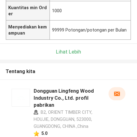
Kuantitas min Ord
1000
er
Menyediakan kem
99999 Potongan/potongan per Bulan
ampuan
Lihat Lebih
Tentang kita
Dongguan Lingfeng Wood
Industry Co., Ltd. profil
pabrikan
B2, ORIENT TIMBER CITY,
HOUJIE, DONGGUAN, 523000,
GUANGDONG, CHINA ,China
5.0