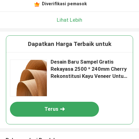
Diverifikasi pemasok
Lihat Lebih
Dapatkan Harga Terbaik untuk
Desain Baru Sampel Gratis
Rekayasa 2500 * 240mm Cherry
Rekonstitusi Kayu Veneer Untuk
Pintu Dek Kapal
Terus