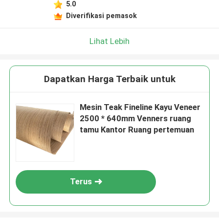
5.0
Diverifikasi pemasok
Lihat Lebih
Dapatkan Harga Terbaik untuk
Mesin Teak Fineline Kayu Veneer
2500 * 640mm Venners ruang
tamu Kantor Ruang pertemuan
Terus