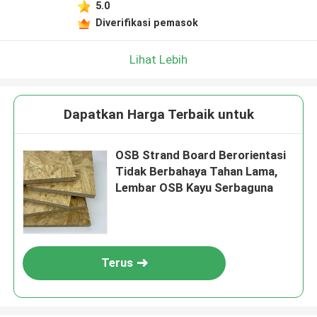
5.0
Diverifikasi pemasok
Lihat Lebih
Dapatkan Harga Terbaik untuk
OSB Strand Board Berorientasi
Tidak Berbahaya Tahan Lama,
Lembar OSB Kayu Serbaguna
Terus