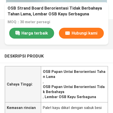
OSB Strand Board Berorientasi Tidak Berbahaya
Tahan Lama, Lembar OSB Kayu Serbaguna
MOQ：30 meter persegi
Harga terbaik
Hubungi kami
DESKRIPSI PRODUK
OSB Papan Untai Berorientasi Taha
n Lama
,
Cahaya Tinggi:
OSB Papan Untai Berorientasi Tida
k Berbahaya
,
Lembar OSB Kayu Serbaguna
Kemasan rincian
Palet kayu diikat dengan sabuk besi