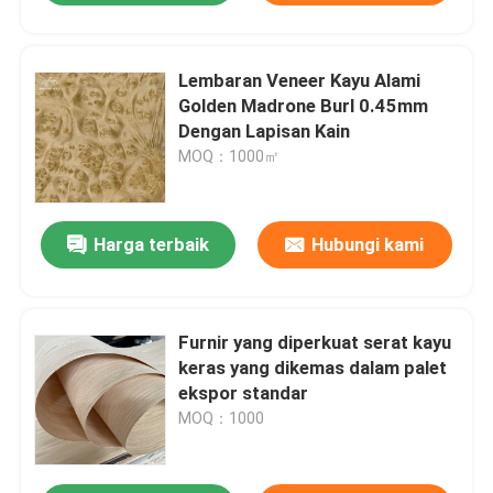
Lembaran Veneer Kayu Alami
Golden Madrone Burl 0.45mm
Dengan Lapisan Kain
MOQ：1000㎡
Harga terbaik
Hubungi kami
Furnir yang diperkuat serat kayu
keras yang dikemas dalam palet
ekspor standar
MOQ：1000