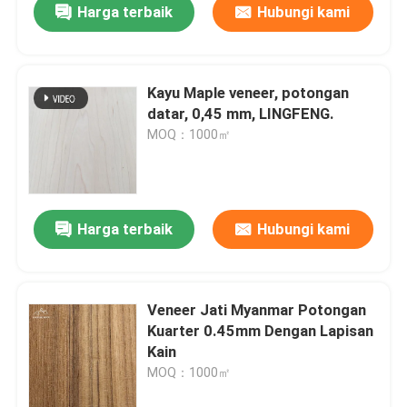
Harga terbaik
Hubungi kami
Kayu Maple veneer, potongan
datar, 0,45 mm, LINGFENG.
MOQ：1000㎡
Harga terbaik
Hubungi kami
Veneer Jati Myanmar Potongan
Kuarter 0.45mm Dengan Lapisan
Kain
MOQ：1000㎡