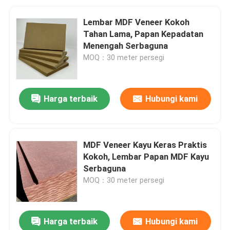
Lembar MDF Veneer Kokoh
Tahan Lama, Papan Kepadatan
Menengah Serbaguna
MOQ：30 meter persegi
Harga terbaik
Hubungi kami
MDF Veneer Kayu Keras Praktis
Kokoh, Lembar Papan MDF Kayu
Serbaguna
MOQ：30 meter persegi
Harga terbaik
Hubungi kami