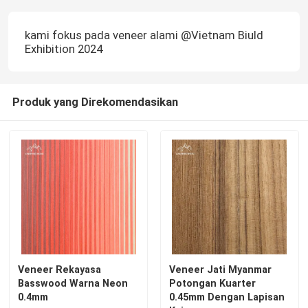
kami fokus pada veneer alami @Vietnam Biuld
Exhibition 2024
Produk yang Direkomendasikan
Veneer Rekayasa
Veneer Jati Myanmar
Basswood Warna Neon
Potongan Kuarter
0.4mm
0.45mm Dengan Lapisan