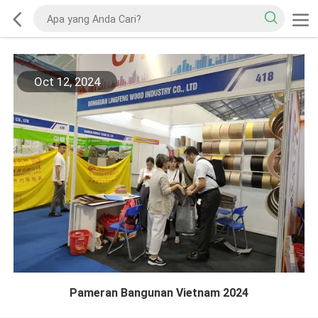
Oct 12, 2024
Pameran Bangunan Vietnam 2024